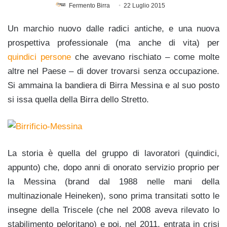
Fermento Birra
22 Luglio 2015
Un marchio nuovo dalle radici antiche, e una nuova
prospettiva professionale (ma anche di vita) per
quindici persone
che avevano rischiato – come molte
altre nel Paese – di dover trovarsi senza occupazione.
Si ammaina la bandiera di Birra Messina e al suo posto
si issa quella della Birra dello Stretto.
La storia è quella del gruppo di lavoratori (quindici,
appunto) che, dopo anni di onorato servizio proprio per
la Messina (brand dal 1988 nelle mani della
multinazionale Heineken), sono prima transitati sotto le
insegne della Triscele (che nel 2008 aveva rilevato lo
stabilimento peloritano) e poi, nel 2011, entrata in crisi