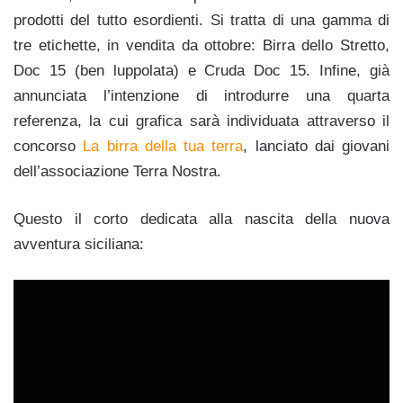
prodotti del tutto esordienti. Si tratta di una gamma di
tre etichette, in vendita da ottobre: Birra dello Stretto,
Doc 15 (ben luppolata) e Cruda Doc 15. Infine, già
annunciata l’intenzione di introdurre una quarta
referenza, la cui grafica sarà individuata attraverso il
concorso
La birra della tua terra
, lanciato dai giovani
dell’associazione Terra Nostra.
Questo il corto dedicata alla nascita della nuova
avventura siciliana: