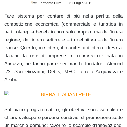
Fermento Birra
21 Luglio 2015
Fare sistema per contare di più nella partita della
competizione economica (commerciale e turistica in
particolare), a beneficio non solo proprio, ma dell’intera
regione, dell’intero settore e – in definitiva – dell’intero
Paese. Questo, in sintesi, il manifesto d’intenti, di Birrai
Italiani, la rete di imprese microbrassicole nata in
Abruzzo; ne fanno parte sei marchi fondatori: Almond
’22, San Giovanni, Deb’s, MFC, Terre d’Acquaviva e
Alkibia.
Sul piano programmatico, gli obiettivi sono semplici e
chiari: sviluppare percorsi condivisi di promozione sotto
un marchio comune; favorire lo scambio d’innovazione;