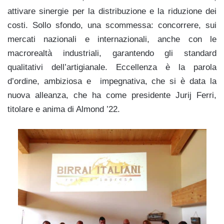
attivare sinergie per la distribuzione e la riduzione dei
costi. Sollo sfondo, una scommessa: concorrere, sui
mercati nazionali e internazionali, anche con le
macrorealtà industriali, garantendo gli standard
qualitativi dell’artigianale. Eccellenza è la parola
d’ordine, ambiziosa e impegnativa, che si è data la
nuova alleanza, che ha come presidente Jurij Ferri,
titolare e anima di Almond ’22.