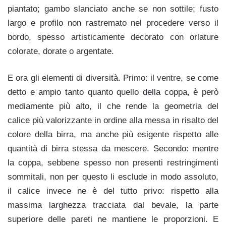
piantato; gambo slanciato anche se non sottile; fusto
largo e profilo non rastremato nel procedere verso il
bordo, spesso artisticamente decorato con orlature
colorate, dorate o argentate.
E ora gli elementi di diversità. Primo: il ventre, se come
detto e ampio tanto quanto quello della coppa, è però
mediamente più alto, il che rende la geometria del
calice più valorizzante in ordine alla messa in risalto del
colore della birra, ma anche più esigente rispetto alle
quantità di birra stessa da mescere. Secondo: mentre
la coppa, sebbene spesso non presenti restringimenti
sommitali, non per questo li esclude in modo assoluto,
il calice invece ne è del tutto privo: rispetto alla
massima larghezza tracciata dal bevale, la parte
superiore delle pareti ne mantiene le proporzioni. E