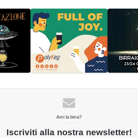
Ami la birra?
Iscriviti alla nostra newsletter!