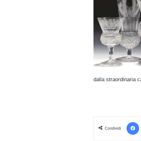
dalla straordinaria 
Condividi