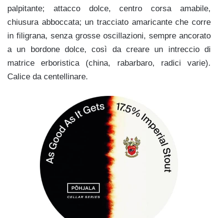
palpitante; attacco dolce, centro corsa amabile,
chiusura abboccata; un tracciato amaricante che corre
in filigrana, senza grosse oscillazioni, sempre ancorato
a un bordone dolce, così da creare un intreccio di
matrice erboristica (china, rabarbaro, radici varie).
Calice da centellinare.