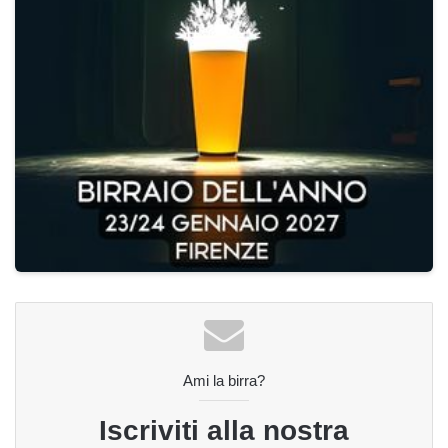
Ami la birra?
Iscriviti alla nostra