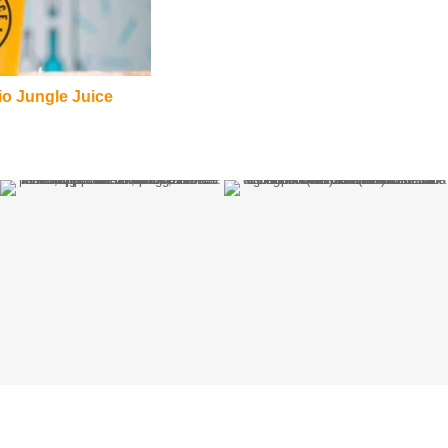
cio Jungle Juice