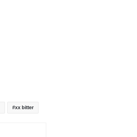
xx bitter