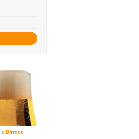
cio Birrone