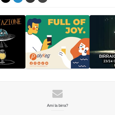
Ami la birra?