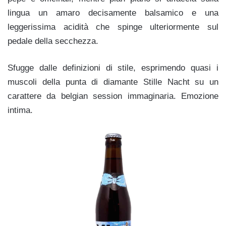
lingua un amaro decisamente balsamico e una
leggerissima acidità che spinge ulteriormente sul
pedale della secchezza.
Sfugge dalle definizioni di stile, esprimendo quasi i
muscoli della punta di diamante Stille Nacht su un
carattere da belgian session immaginaria. Emozione
intima.