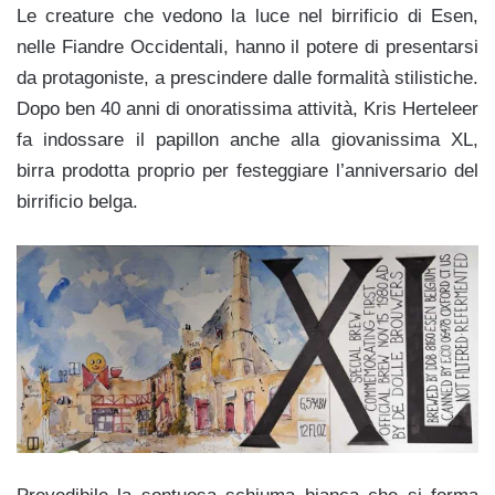
Le creature che vedono la luce nel birrificio di Esen,
nelle Fiandre Occidentali, hanno il potere di presentarsi
da protagoniste, a prescindere dalle formalità stilistiche.
Dopo ben 40 anni di onoratissima attività, Kris Herteleer
fa indossare il papillon anche alla giovanissima XL,
birra prodotta proprio per festeggiare l’anniversario del
birrificio belga.