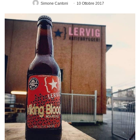
Simone Cantoni
10 Ottobre 2017