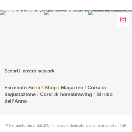
Scopri il nostro network
Fermento Birra
/
Shop
/
Magazine
/
Corsi di
degustazione
/
Corsi di homebrewing
/
Birraio
dell’Anno
© Fermento Birra, dal 2007 il network dedicato alla birra di qualità | Tutti