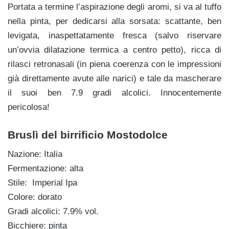
Portata a termine l’aspirazione degli aromi, si va al tuffo
nella pinta, per dedicarsi alla sorsata: scattante, ben
levigata, inaspettatamente fresca (salvo riservare
un’ovvia dilatazione termica a centro petto), ricca di
rilasci retronasali (in piena coerenza con le impressioni
già direttamente avute alle narici) e tale da mascherare
il suoi ben 7.9 gradi alcolici. Innocentemente
pericolosa!
Bruslì del birrificio Mostodolce
Nazione: Italia
Fermentazione: alta
Stile: Imperial Ipa
Colore: dorato
Gradi alcolici: 7.9% vol.
Bicchiere: pinta