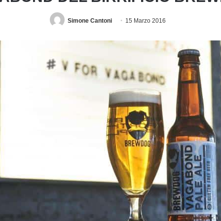
Simone Cantoni
15 Marzo 2016