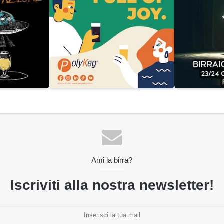
Ami la birra?
Iscriviti alla nostra newsletter!