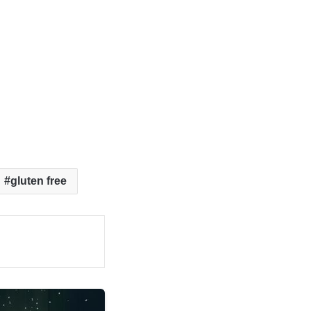
gluten free