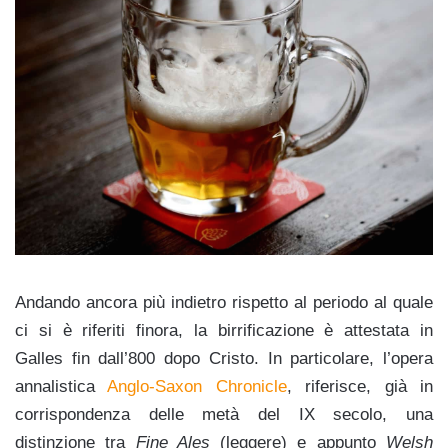
Andando ancora più indietro rispetto al periodo al quale
ci si è riferiti finora, la birrificazione è attestata in
Galles fin dall’800 dopo Cristo. In particolare, l’opera
annalistica
Anglo-Saxon Chronicle
, riferisce, già in
corrispondenza delle metà del IX secolo, una
distinzione tra
Fine Ales
(leggere) e appunto
Welsh