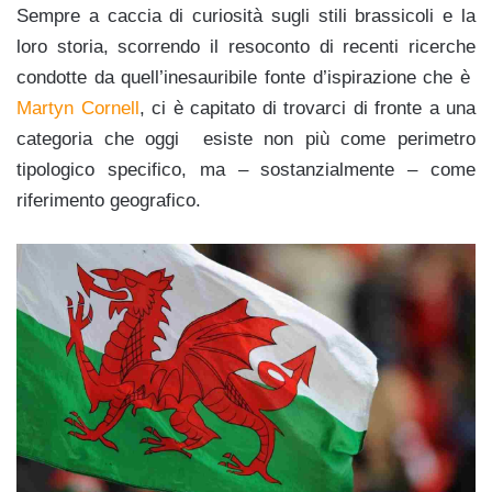
Sempre a caccia di curiosità sugli stili brassicoli e la
loro storia, scorrendo il resoconto di recenti ricerche
condotte da quell’inesauribile fonte d’ispirazione che è
Martyn Cornell
, ci è capitato di trovarci di fronte a una
categoria che oggi esiste non più come perimetro
tipologico specifico, ma – sostanzialmente – come
riferimento geografico.