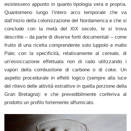
esistessero appunto in quanto tipologia vera e propria.
Quantomeno lungo l’intero arco temporale che va
dall’inizio della colonizzazione del Nordamerica e che si
conclude con la metà del XIX secolo, le si trova
descritte – da parte di diverse fonti documentali – come
frutto di una ricetta comprendente solo luppolo e malto
Pale; con la specificità, relativamente al cereale, di
un’essiccazione effettuata non di rado utilizzando i
vapori della combustione di carbone o di coke. Un
aspetto procedurale in effetti logico (sempre alla luce
del rilievo delle attività estrattive in quella porzione della
Gran Bretagna): e che prevedibilmente conferiva al
prodotto un profilo fortemente affumicato.