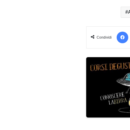
Condividi