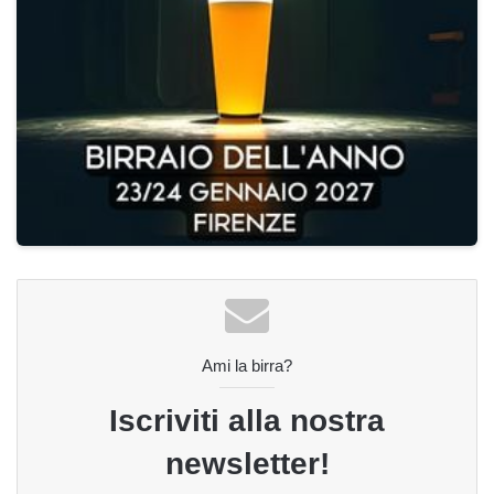
Ami la birra?
Iscriviti alla nostra
newsletter!