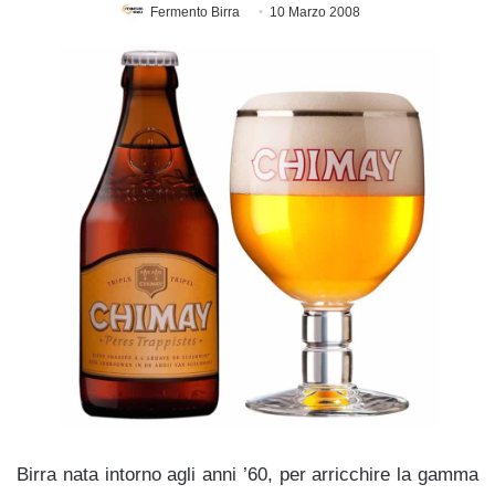
Fermento Birra
10 Marzo 2008
Birra nata intorno agli anni ’60, per arricchire la gamma