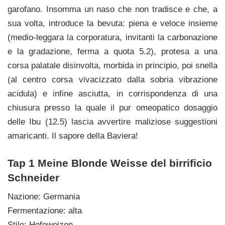
garofano. Insomma un naso che non tradisce e che, a
sua volta, introduce la bevuta: piena e veloce insieme
(medio-leggara la corporatura, invitanti la carbonazione
e la gradazione, ferma a quota 5.2), protesa a una
corsa palatale disinvolta, morbida in principio, poi snella
(al centro corsa vivacizzato dalla sobria vibrazione
acidula) e infine asciutta, in corrispondenza di una
chiusura presso la quale il pur omeopatico dosaggio
delle Ibu (12.5) lascia avvertire maliziose suggestioni
amaricanti. Il sapore della Baviera!
Tap 1 Meine Blonde Weisse del birrificio
Schneider
Nazione: Germania
Fermentazione: alta
Stile: Hefeweizen