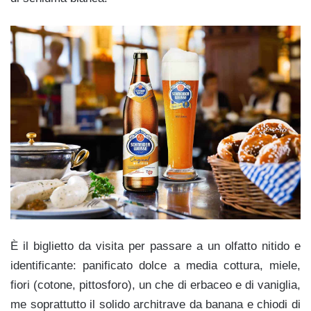
È il biglietto da visita per passare a un olfatto nitido e
identificante: panificato dolce a media cottura, miele,
fiori (cotone, pittosforo), un che di erbaceo e di vaniglia,
me soprattutto il solido architrave da banana e chiodi di