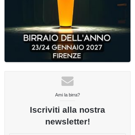
Ami la birra?
Iscriviti alla nostra
newsletter!