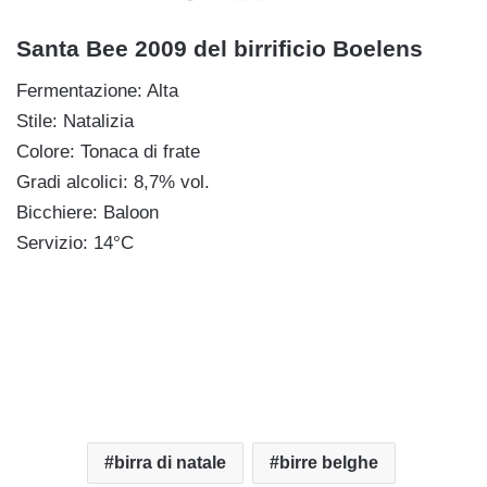
Santa Bee 2009 del birrificio Boelens
Fermentazione: Alta
Stile: Natalizia
Colore: Tonaca di frate
Gradi alcolici: 8,7% vol.
Bicchiere: Baloon
Servizio: 14°C
birra di natale
birre belghe