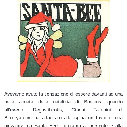
Avevamo avuto la sensazione di essere davanti ad una
bella annata della natalizia di Boelens, quando
all’evento Degustibooks, Gianni Tacchini di
Birrerya.com ha attaccato alla spina un fusto di una
giovanissima Santa Bee. Torniamo al presente e alla