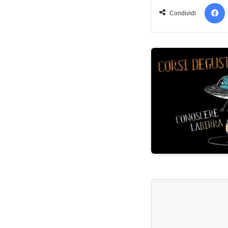
Condividi