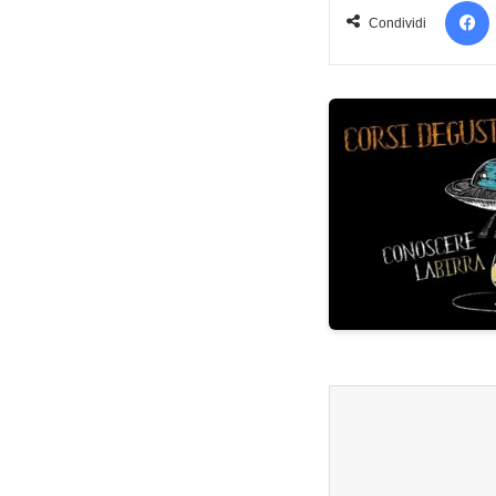
Condividi