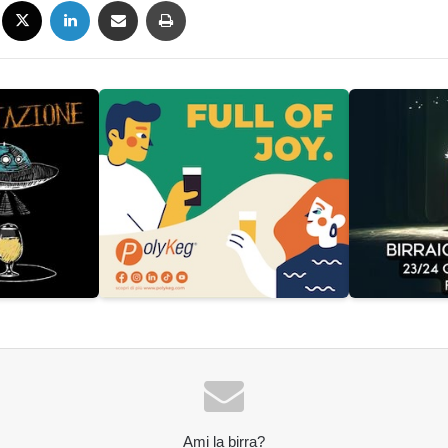
Ami la birra?