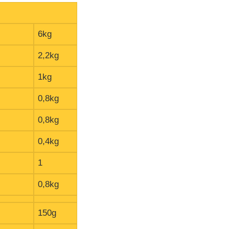
6kg
2,2kg
1kg
0,8kg
0,8kg
0,4kg
1
0,8kg
150g