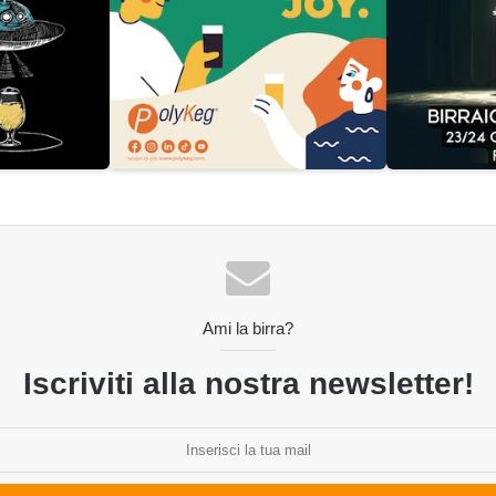
Ami la birra?
Iscriviti alla nostra newsletter!