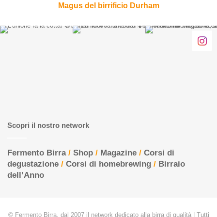
Magus del birrificio Durham
Scopri il nostro network
Fermento Birra
/
Shop
/
Magazine
/
Corsi di
degustazione
/
Corsi di homebrewing
/
Birraio
dell’Anno
© Fermento Birra, dal 2007 il network dedicato alla birra di qualità | Tutti