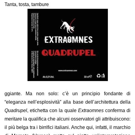
Tanta, tosta, tambure
ggiante. Ma non solo: c’è un principio fondante di
“eleganza nell’esplosività” alla base dell’architettura della
Quadrupel
, etichetta con la quale
Extraomnes
conferma di
meritare la qualifica che alcuni osservatori gli attribuiscono:
il più belga tra i birrifici italiani. Anche qui, infatti, il marchio