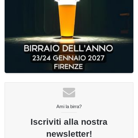
Ami la birra?
Iscriviti alla nostra
newsletter!