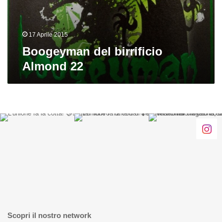
17 Aprile 2015
Boogeyman del birrificio
Almond 22
Scopri il nostro network