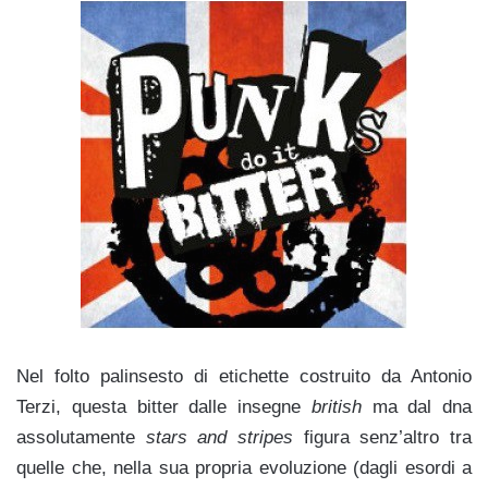
Nel folto palinsesto di etichette costruito da Antonio
Terzi, questa bitter dalle insegne
british
ma dal dna
assolutamente
stars and stripes
figura senz’altro tra
quelle che, nella sua propria evoluzione (dagli esordi a