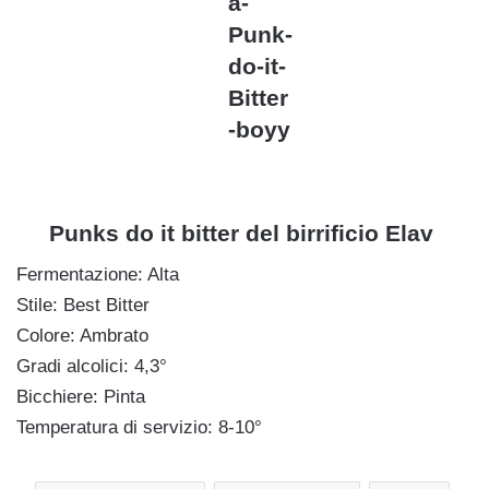
f
Punks do it bitter del birrificio Elav
Fermentazione: Alta
Stile: Best Bitter
Colore: Ambrato
Gradi alcolici: 4,3°
Bicchiere: Pinta
Temperatura di servizio: 8-10°