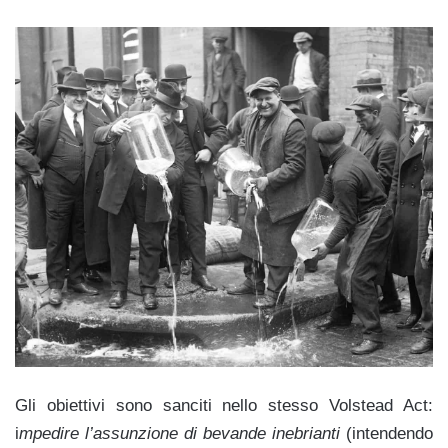
Gli obiettivi sono sanciti nello stesso Volstead Act:
i
mpedire l’assunzione di bevande inebrianti
(intendendo