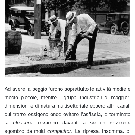
Ad avere la peggio furono soprattutto le attività medie e
medio piccole, mentre i gruppi industriali di maggiori
dimensioni e di natura multisettoriale ebbero altri canali
cui trarre ossigeno onde evitare l’asfissia, e terminata
la
clausura
trovarono davanti a sé un orizzonte
sgombro da molti
competitor
. La ripresa, insomma, ci