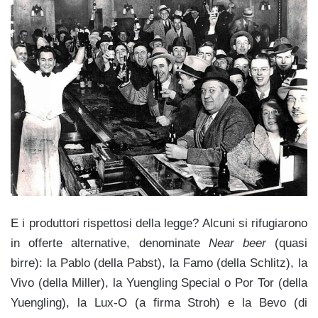
E i produttori rispettosi della legge? Alcuni si rifugiarono
in offerte alternative, denominate
Near beer
(quasi
birre): la Pablo (della Pabst), la Famo (della Schlitz), la
Vivo (della Miller), la Yuengling Special o Por Tor (della
Yuengling), la Lux-O (a firma Stroh) e la Bevo (di