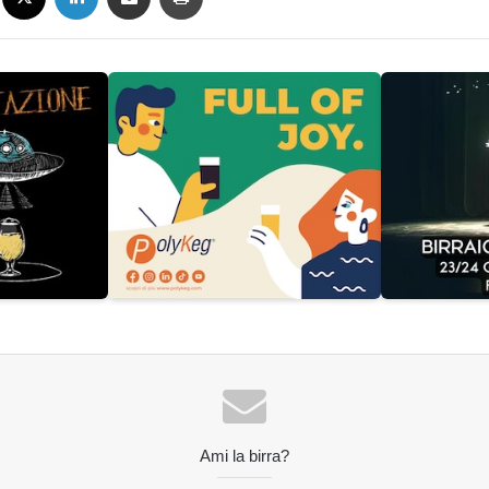
Ami la birra?