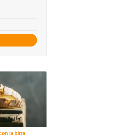
con la birra