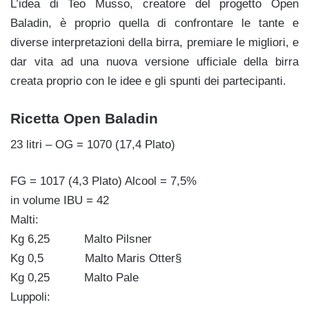
L’idea di Teo Musso, creatore del progetto Open
Baladin, è proprio quella di confrontare le tante e
diverse interpretazioni della birra, premiare le migliori, e
dar vita ad una nuova versione ufficiale della birra
creata proprio con le idee e gli spunti dei partecipanti.
Ricetta Open Baladin
23 litri – OG = 1070 (17,4 Plato)
FG = 1017 (4,3 Plato) Alcool = 7,5%
in volume IBU = 42
Malti:
Kg 6,25 Malto Pilsner
Kg 0,5 Malto Maris Otter§
Kg 0,25 Malto Pale
Luppoli: