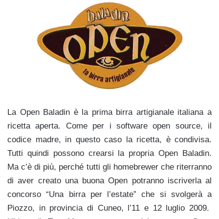
La Open Baladin è la prima birra artigianale italiana a
ricetta aperta. Come per i software open source, il
codice madre, in questo caso la ricetta, è condivisa.
Tutti quindi possono crearsi la propria Open Baladin.
Ma c’è di più, perché tutti gli homebrewer che riterranno
di aver creato una buona Open potranno iscriverla al
concorso “Una birra per l’estate” che si svolgerà a
Piozzo, in provincia di Cuneo, l’11 e 12 luglio 2009.