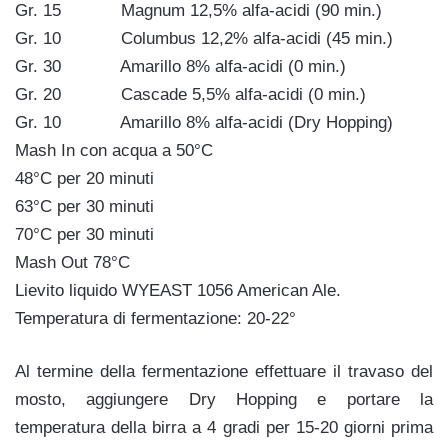
Gr. 15 Magnum 12,5% alfa-acidi (90 min.)
Gr. 10 Columbus 12,2% alfa-acidi (45 min.)
Gr. 30 Amarillo 8% alfa-acidi (0 min.)
Gr. 20 Cascade 5,5% alfa-acidi (0 min.)
Gr. 10 Amarillo 8% alfa-acidi (Dry Hopping)
Mash In con acqua a 50°C
48°C per 20 minuti
63°C per 30 minuti
70°C per 30 minuti
Mash Out 78°C
Lievito liquido WYEAST 1056 American Ale.
Temperatura di fermentazione: 20-22°
Al termine della fermentazione effettuare il travaso del
mosto, aggiungere Dry Hopping e portare la
temperatura della birra a 4 gradi per 15-20 giorni prima