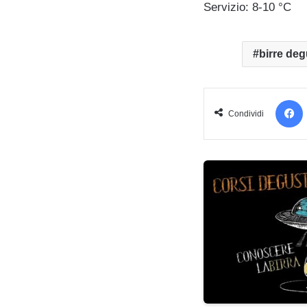
Servizio: 8-10 °C
birre deg
Condividi