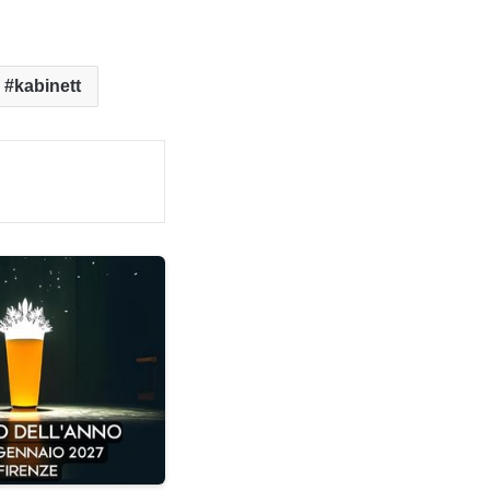
kabinett