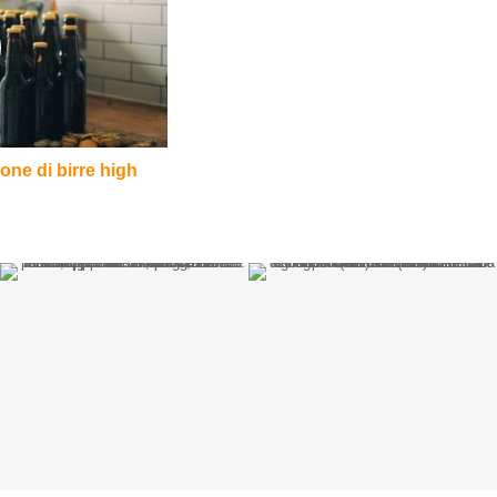
ione di birre high