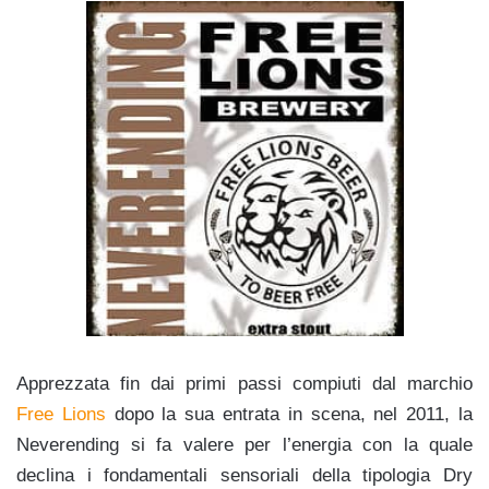
Apprezzata fin dai primi passi compiuti dal marchio
Free Lions
dopo la sua entrata in scena, nel 2011, la
Neverending si fa valere per l’energia con la quale
declina i fondamentali sensoriali della tipologia Dry