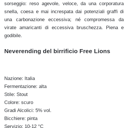
sorseggio: reso agevole, veloce, da una corporatura
snella, coesa e mai increspata dai potenziali graffi di
una carbonazione eccessiva; né compromessa da
virate amaricanti di eccessiva bruschezza. Piena e
godibile.
Neverending del birrificio Free Lions
Nazione: Italia
Fermentazione: alta
Stile: Stout
Colore: scuro
Gradi Alcolici: 5% vol.
Bicchiere: pinta
Servizio: 10-12 °C