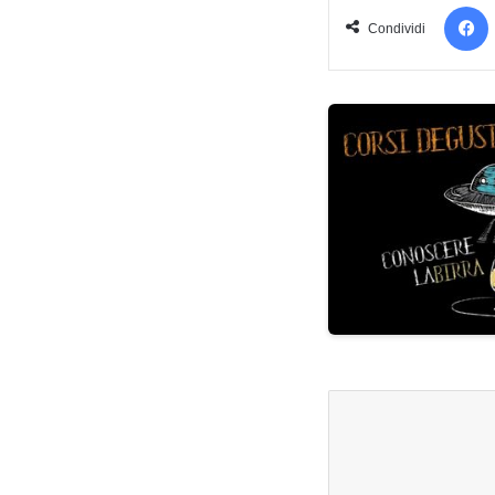
Condividi