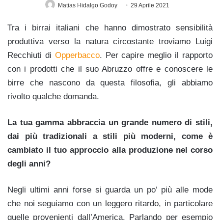
Matias Hidalgo Godoy
29 Aprile 2021
Tra i birrai italiani che hanno dimostrato sensibilità
produttiva verso la natura circostante troviamo Luigi
Recchiuti di
Opperbacco
. Per capire meglio il rapporto
con i prodotti che il suo Abruzzo offre e conoscere le
birre che nascono da questa filosofia, gli abbiamo
rivolto qualche domanda.
La tua gamma abbraccia un grande numero di stili,
dai più tradizionali a stili più moderni, come è
cambiato il tuo approccio alla produzione nel corso
degli anni?
Negli ultimi anni forse si guarda un po’ più alle mode
che noi seguiamo con un leggero ritardo, in particolare
quelle provenienti dall’America. Parlando per esempio