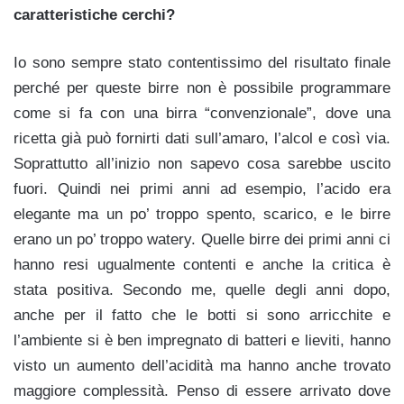
caratteristiche cerchi?
Io sono sempre stato contentissimo del risultato finale
perché per queste birre non è possibile programmare
come si fa con una birra “convenzionale”, dove una
ricetta già può fornirti dati sull’amaro, l’alcol e così via.
Soprattutto all’inizio non sapevo cosa sarebbe uscito
fuori. Quindi nei primi anni ad esempio, l’acido era
elegante ma un po’ troppo spento, scarico, e le birre
erano un po’ troppo watery. Quelle birre dei primi anni ci
hanno resi ugualmente contenti e anche la critica è
stata positiva. Secondo me, quelle degli anni dopo,
anche per il fatto che le botti si sono arricchite e
l’ambiente si è ben impregnato di batteri e lieviti, hanno
visto un aumento dell’acidità ma hanno anche trovato
maggiore complessità. Penso di essere arrivato dove