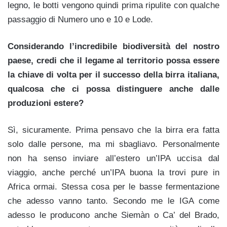
legno, le botti vengono quindi prima ripulite con qualche
passaggio di Numero uno e 10 e Lode.
Considerando l’incredibile biodiversità del nostro
paese, credi che il legame al territorio possa essere
la chiave di volta per il successo della birra italiana,
qualcosa che ci possa distinguere anche dalle
produzioni estere?
Sì, sicuramente. Prima pensavo che la birra era fatta
solo dalle persone, ma mi sbagliavo. Personalmente
non ha senso inviare all’estero un’IPA uccisa dal
viaggio, anche perché un’IPA buona la trovi pure in
Africa ormai. Stessa cosa per le basse fermentazione
che adesso vanno tanto. Secondo me le IGA come
adesso le producono anche Siemàn o Ca’ del Brado,