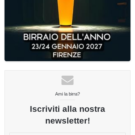
Ami la birra?
Iscriviti alla nostra
newsletter!