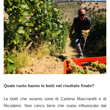
Quale ruolo hanno le botti nel risultato finale?
Le botti che usiamo sono di Cantina Masciarelli e di
Nicodemi. Non cerco birre che siano influenzate dal