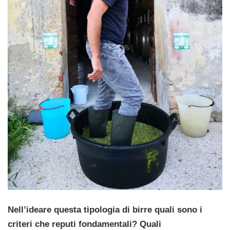
Nell’ideare questa tipologia di birre quali sono i
criteri che reputi fondamentali? Quali