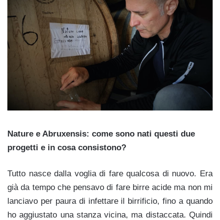
Nature e Abruxensis: come sono nati questi due
progetti e in cosa consistono?
Tutto nasce dalla voglia di fare qualcosa di nuovo. Era
già da tempo che pensavo di fare birre acide ma non mi
lanciavo per paura di infettare il birrificio, fino a quando
ho aggiustato una stanza vicina, ma distaccata. Quindi