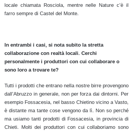
locale chiamata Rosciola, mentre nelle Nature c’è il
farro sempre di Castel del Monte.
In entrambi i casi, si nota subito la stretta
collaborazione con realtà locali. Cerchi
personalmente i produttori con cui collaborare o
sono loro a trovare te?
Tutti i prodotti che entrano nella nostre birre provengono
dall’Abruzzo in generale, non per forza dai dintorni. Per
esempio Fossacesia, nel basso Chietino vicino a Vasto,
è distante ma tante cose vengono da lì. Non so perché
ma usiamo tanti prodotti di Fossacesia, in provincia di
Chieti. Molti dei produttori con cui collaboriamo sono