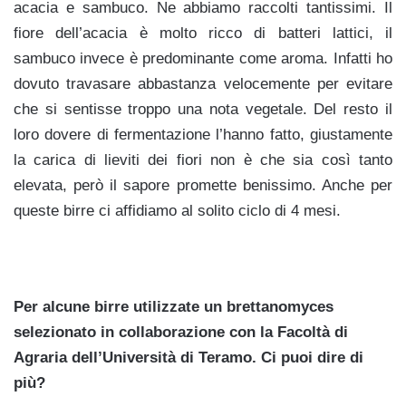
acacia e sambuco. Ne abbiamo raccolti tantissimi. Il
fiore dell’acacia è molto ricco di batteri lattici, il
sambuco invece è predominante come aroma. Infatti ho
dovuto travasare abbastanza velocemente per evitare
che si sentisse troppo una nota vegetale. Del resto il
loro dovere di fermentazione l’hanno fatto, giustamente
la carica di lieviti dei fiori non è che sia così tanto
elevata, però il sapore promette benissimo. Anche per
queste birre ci affidiamo al solito ciclo di 4 mesi.
Per alcune birre utilizzate un brettanomyces
selezionato in collaborazione con la Facoltà di
Agraria dell’Università di Teramo. Ci puoi dire di
più?