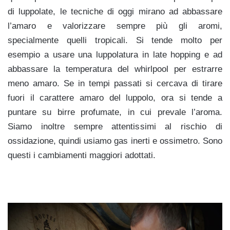
di luppolate, le tecniche di oggi mirano ad abbassare
l’amaro e valorizzare sempre più gli aromi,
specialmente quelli tropicali. Si tende molto per
esempio a usare una luppolatura in late hopping e ad
abbassare la temperatura del whirlpool per estrarre
meno amaro. Se in tempi passati si cercava di tirare
fuori il carattere amaro del luppolo, ora si tende a
puntare su birre profumate, in cui prevale l’aroma.
Siamo inoltre sempre attentissimi al rischio di
ossidazione, quindi usiamo gas inerti e ossimetro. Sono
questi i cambiamenti maggiori adottati.