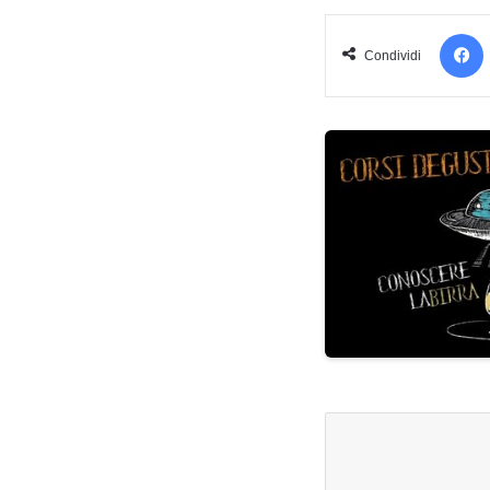
Condividi