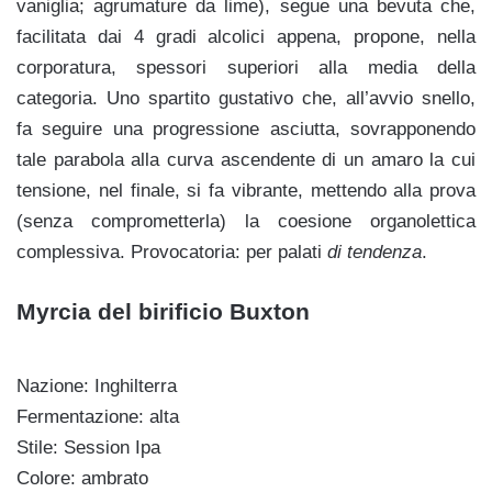
vaniglia; agrumature da lime), segue una bevuta che,
facilitata dai 4 gradi alcolici appena, propone, nella
corporatura, spessori superiori alla media della
categoria. Uno spartito gustativo che, all’avvio snello,
fa seguire una progressione asciutta, sovrapponendo
tale parabola alla curva ascendente di un amaro la cui
tensione, nel finale, si fa vibrante, mettendo alla prova
(senza comprometterla) la coesione organolettica
complessiva. Provocatoria: per palati
di tendenza
.
Myrcia del birificio Buxton
Nazione: Inghilterra
Fermentazione: alta
Stile: Session Ipa
Colore: ambrato