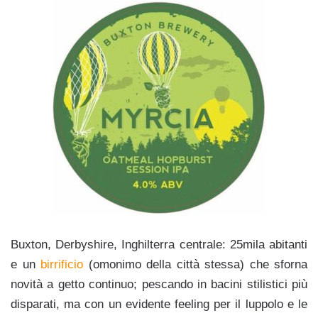
Buxton, Derbyshire, Inghilterra centrale: 25mila abitanti
e un
birrificio
(omonimo della città stessa) che sforna
novità a getto continuo; pescando in bacini stilistici più
disparati, ma con un evidente feeling per il luppolo e le