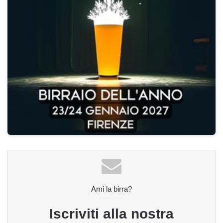
Ami la birra?
Iscriviti alla nostra