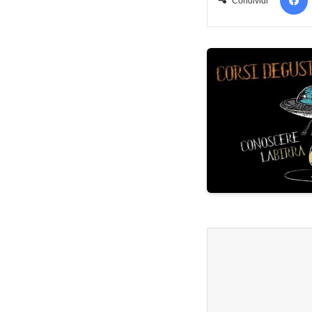
Condividi