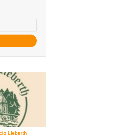
icio Lieberth