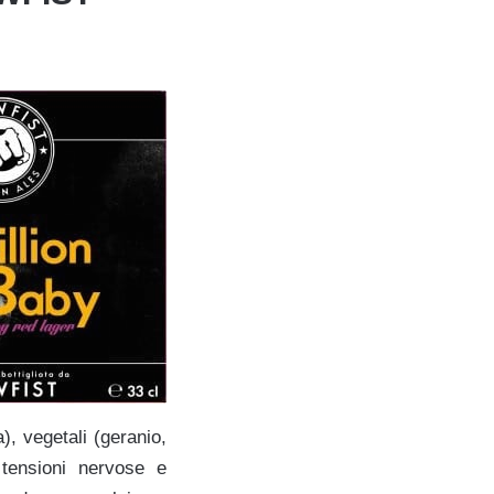
, vegetali (geranio,
 tensioni nervose e