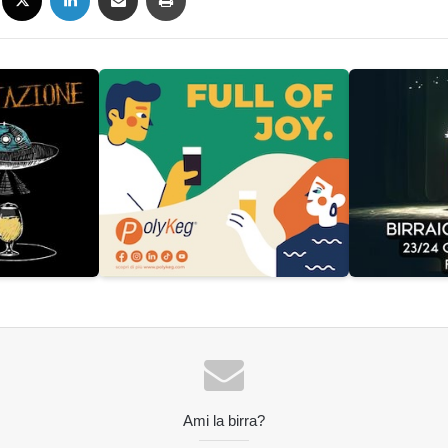
Ami la birra?