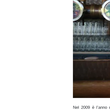
Nel 2009 è l’anno de