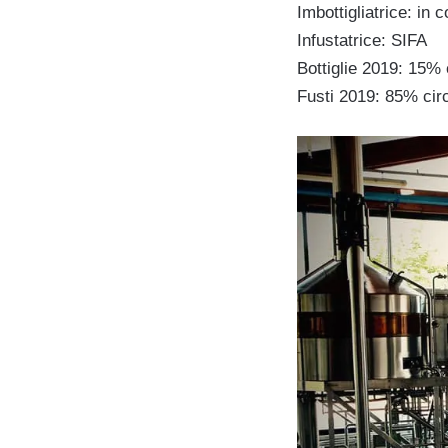
Imbottigliatrice: in 
Infustatrice: SIFA
Bottiglie 2019: 15% 
Fusti 2019: 85% circ