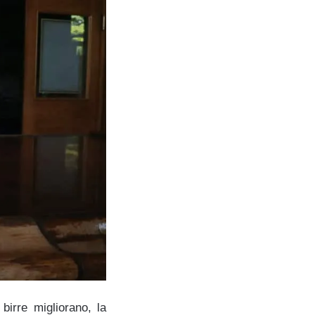
 birre migliorano, la