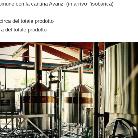
comune con la cantina Avanzi (in arrivo l’isobarica)
circa del totale prodotto
a del totale prodotto