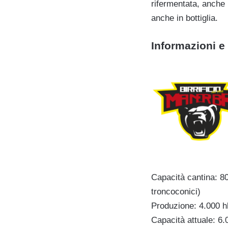
rifermentata, anche 
anche in bottiglia.
Informazioni e 
Capacità cantina: 800
troncoconici)
Produzione: 4.000 h
Capacità attuale: 6.