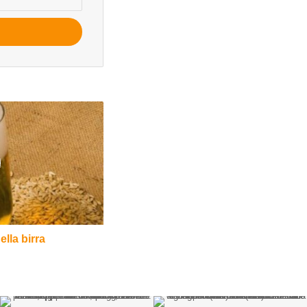
ella birra