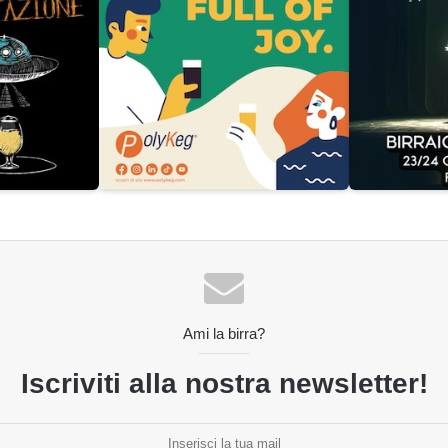
Ami la birra?
Iscriviti alla nostra newsletter!