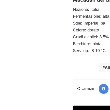
Nazione: Italia
Fermentazione: alta
Stile: Imperial Ipa
Colore: dorato
Gradi alcolici: 8.5%
Bicchiere: pinta
Servizio: 8-10 °C
Al
Condividi