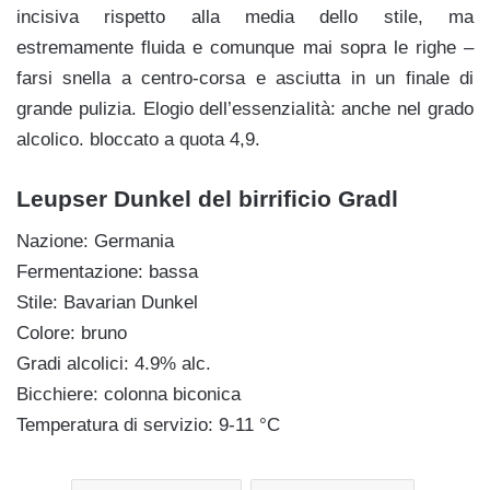
incisiva rispetto alla media dello stile, ma
estremamente fluida e comunque mai sopra le righe –
farsi snella a centro-corsa e asciutta in un finale di
grande pulizia. Elogio dell’essenzialità: anche nel grado
alcolico. bloccato a quota 4,9.
Leupser Dunkel del birrificio Gradl
Nazione: Germania
Fermentazione: bassa
Stile: Bavarian Dunkel
Colore: bruno
Gradi alcolici: 4.9% alc.
Bicchiere: colonna biconica
Temperatura di servizio: 9-11 °C