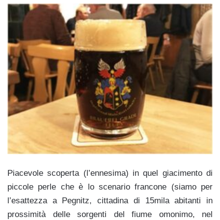
Piacevole scoperta (l’ennesima) in quel giacimento di
piccole perle che è lo scenario francone (siamo per
l’esattezza a Pegnitz, cittadina di 15mila abitanti in
prossimità delle sorgenti del fiume omonimo, nel