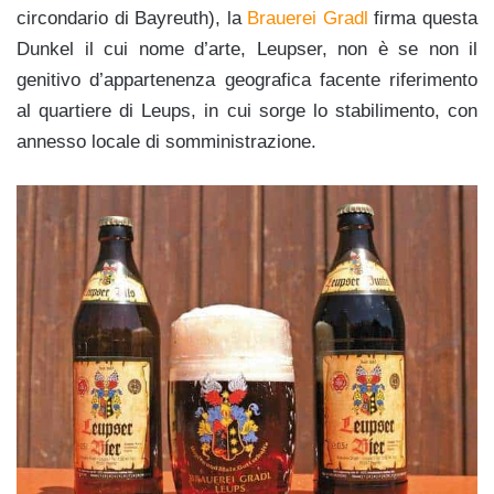
circondario di Bayreuth), la
Brauerei Gradl
firma questa
Dunkel il cui nome d’arte, Leupser, non è se non il
genitivo d’appartenenza geografica facente riferimento
al quartiere di Leups, in cui sorge lo stabilimento, con
annesso locale di somministrazione.