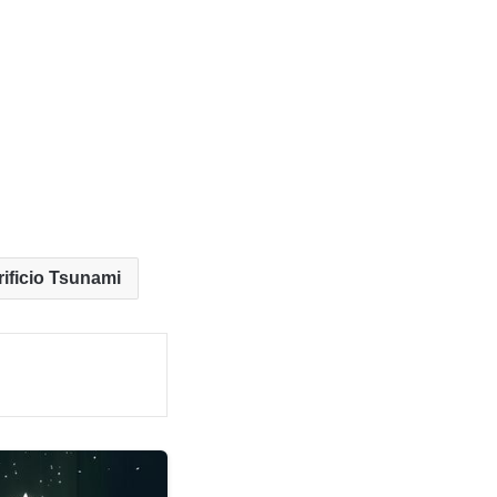
rificio Tsunami