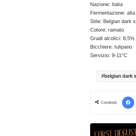
Nazione: Italia
Fermentazione: alta
Stile: Belgian dark s
Colore: ramato
Gradi alcolici: 8,5% 
Bicchiere: tulipano
Servizio: 9-11°C
belgian dark 
Condividi