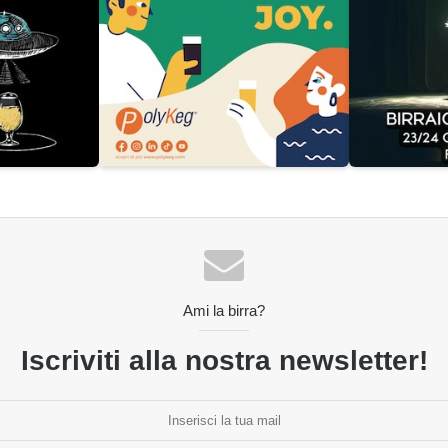
Ami la birra?
Iscriviti alla nostra newsletter!