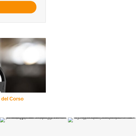
o del Corso