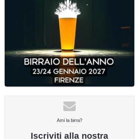
Ami la birra?
Iscriviti alla nostra