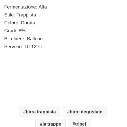
Fermentazione: Alta
Stile: Trappista
Colore: Dorata
Gradi: 8%
Bicchiere: Balloon
Servizio: 10-12°C
birra trappista
birre degustate
la trappe
tripel