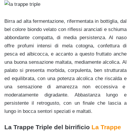
Birra ad alta fermentazione, rifermentata in bottiglia, dal
bel colore biondo velato con riflessi aranciati e schiuma
abbondante compatta, di media persistenza. Al naso
offre profumi intensi di mela cotogna, confettura di
pesca ed albicocca, e accanto a questo fruttato anche
una buona sensazione maltata, mediamente alcolica. Al
palato si presenta morbida, corpulenta, ben strutturata
ed equilibrata, con una potenza alcolica che riscalda e
una sensazione di amarezza non eccessiva e
moderatamente digradante. Abbastanza lungo e
persistente il retrogusto, con un finale che lascia a
lungo in bocca sentori speziati e maltati.
La Trappe Triple del birrificio
La Trappe