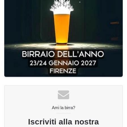
Ami la birra?
Iscriviti alla nostra