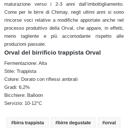
maturazione verso i 2-3 anni dall’imbottigliamento.
Come per le birre di Chimay, negli ultimi anni si sono
rincorse voci relative a modifiche apportate anche nel
processo produttivo della Orval, che appare, in effetti,
meno tagliente e più accomodante rispetto alle
produzioni passate.
Orval del birrificio trappista Orval
Fermentazione: Alta
Stile: Trappista
Colore: Dorato con riflessi ambrati
Gradi: 6,2%
Bicchiere: Balloon
Servizio: 10-12°C
birra trappista
birre degustate
orval