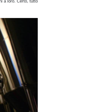
i a loro. Certo, tutto