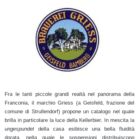
Fra le tanti piccole grandi realtà nel panorama della
Franconia, il marchio Griess (a Geisfeld, frazione del
comune di Strullendorf) propone un catalogo nel quale
brilla in particolare la luce della Kellerbier. In mescita la
ungespundet
della casa esibisce una bella fluidità
dorata, nella quale le sospensioni distribuiscono