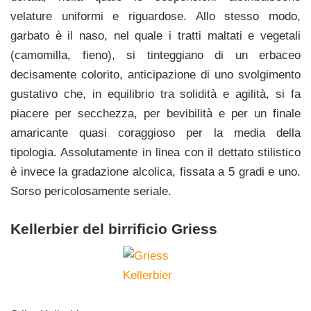
velature uniformi e riguardose. Allo stesso modo,
garbato è il naso, nel quale i tratti maltati e vegetali
(camomilla, fieno), si tinteggiano di un erbaceo
decisamente colorito, anticipazione di uno svolgimento
gustativo che, in equilibrio tra solidità e agilità, si fa
piacere per secchezza, per bevibilità e per un finale
amaricante quasi coraggioso per la media della
tipologia. Assolutamente in linea con il dettato stilistico
è invece la gradazione alcolica, fissata a 5 gradi e uno.
Sorso pericolosamente seriale.
Kellerbier del birrificio Griess