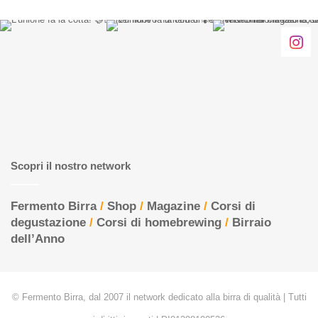
Scopri il nostro network
Fermento Birra
/
Shop
/
Magazine
/
Corsi di
degustazione
/
Corsi di homebrewing
/
Birraio
dell’Anno
© Fermento Birra, dal 2007 il network dedicato alla birra di qualità | Tutti