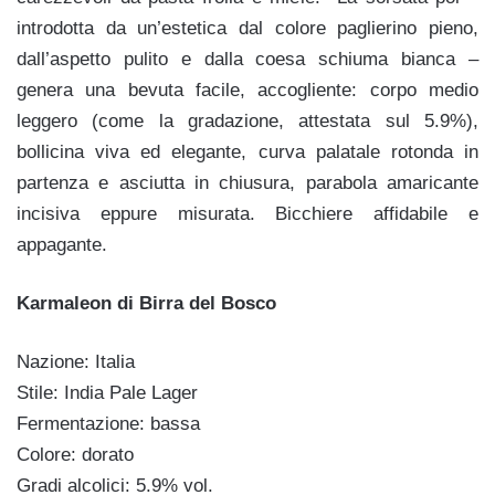
introdotta da un’estetica dal colore paglierino pieno,
dall’aspetto pulito e dalla coesa schiuma bianca –
genera una bevuta facile, accogliente: corpo medio
leggero (come la gradazione, attestata sul 5.9%),
bollicina viva ed elegante, curva palatale rotonda in
partenza e asciutta in chiusura, parabola amaricante
incisiva eppure misurata. Bicchiere affidabile e
appagante.
Karmaleon di Birra del Bosco
Nazione: Italia
Stile: India Pale Lager
Fermentazione: bassa
Colore: dorato
Gradi alcolici: 5.9% vol.