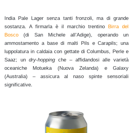
India Pale Lager senza tanti fronzoli, ma di grande
sostanza. A firmarla è il marchio trentino
Birra del
Bosco
(di San Michele all’Adige), operando un
ammostamento a base di malti Pils e Carapils; una
luppolatura in caldaia con gettate di Columbus, Perle e
Saaz;
un
dry-hopping
che – affidandosi alle varietà
oceaniche Motueka (Nuova Zelanda) e Galaxy
(Australia) – assicura al naso spinte sensoriali
significative.