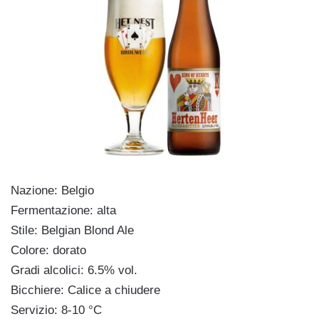
Nazione: Belgio
Fermentazione: alta
Stile: Belgian Blond Ale
Colore: dorato
Gradi alcolici: 6.5% vol.
Bicchiere: Calice a chiudere
Servizio: 8-10 °C