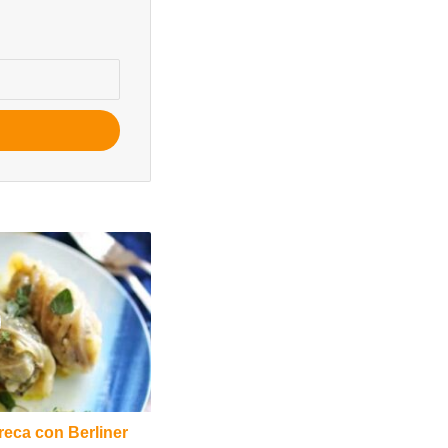
greca con Berliner