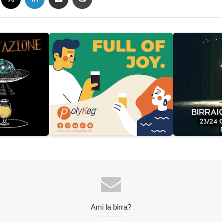
Ami la birra?