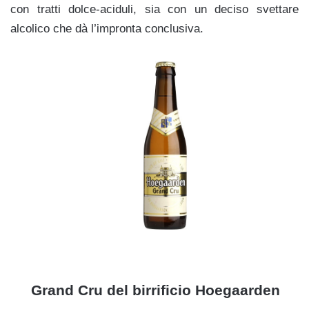
con tratti dolce-aciduli, sia con un deciso svettare
alcolico che dà l’impronta conclusiva.
jjj
Grand Cru del birrificio Hoegaarden