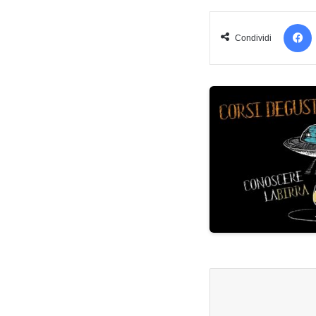
Condividi