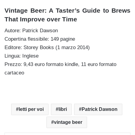
Vintage Beer: A Taster’s Guide to Brews
That Improve over Time
Autore: Patrick Dawson
Copertina flessibile: 149 pagine
Editore: Storey Books (1 marzo 2014)
Lingua: Inglese
Prezzo: 9,43 euro formato kindle, 11 euro formato
cartaceo
letti per voi
libri
Patrick Dawson
vintage beer