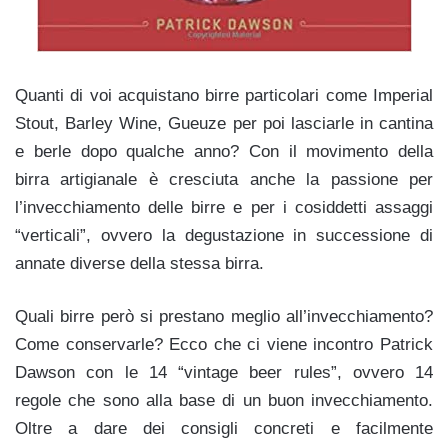
Quanti di voi acquistano birre particolari come Imperial
Stout, Barley Wine, Gueuze per poi lasciarle in cantina
e berle dopo qualche anno? Con il movimento della
birra artigianale è cresciuta anche la passione per
l’invecchiamento delle birre e per i cosiddetti assaggi
“verticali”, ovvero la degustazione in successione di
annate diverse della stessa birra.
Quali birre però si prestano meglio all’invecchiamento?
Come conservarle? Ecco che ci viene incontro Patrick
Dawson con le 14 “vintage beer rules”, ovvero 14
regole che sono alla base di un buon invecchiamento.
Oltre a dare dei consigli concreti e facilmente