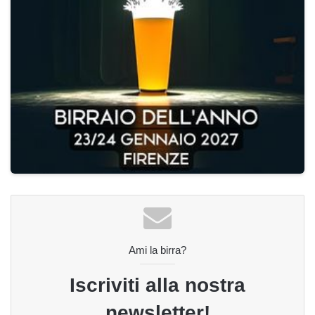
Ami la birra?
Iscriviti alla nostra
newsletter!