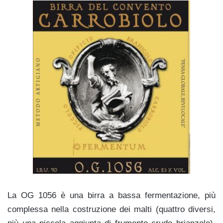
La OG 1056 è una birra a bassa fermentazione, più
complessa nella costruzione dei malti (quattro diversi,